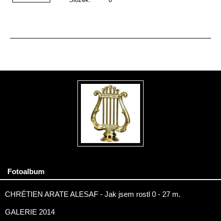
Fotoalbum
CHRÉTIEN ARATE ALESAF - Jak jsem rostl 0 - 27 m.
GALERIE 2014