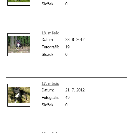
Složek:
0
18. měsíc
Datum:
23. 8. 2012
Fotografií:
19
Složek:
0
17. měsíc
Datum:
21. 7. 2012
Fotografií:
49
Složek:
0