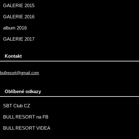
GALERIE 2015
GALERIE 2016
album 2016
GALERIE 2017
Kontakt
bullresort@gmail.com
Oblíbené odkazy
SBT Club CZ
BULL RESORT na FB
BULL RESORT VIDEA