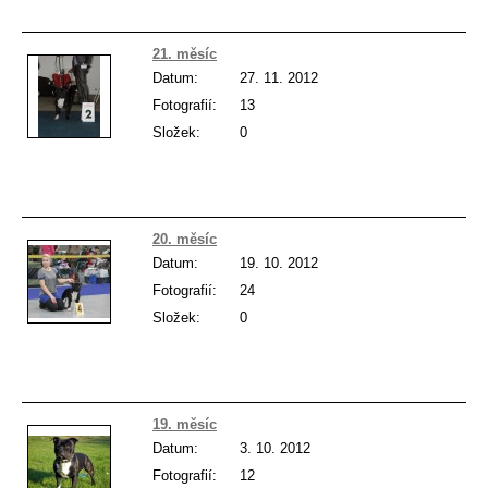
21. měsíc
Datum:
27. 11. 2012
Fotografií:
13
Složek:
0
20. měsíc
Datum:
19. 10. 2012
Fotografií:
24
Složek:
0
19. měsíc
Datum:
3. 10. 2012
Fotografií:
12