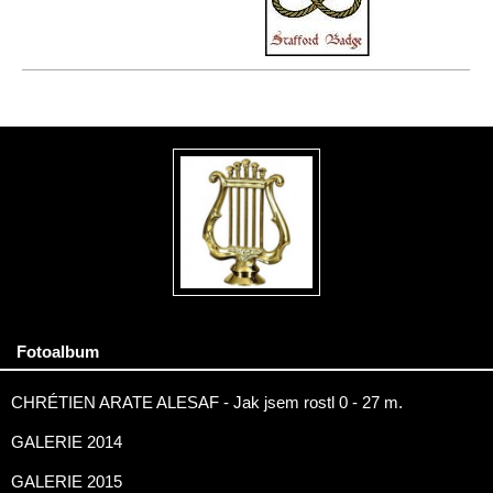
Fotoalbum
CHRÉTIEN ARATE ALESAF - Jak jsem rostl 0 - 27 m.
GALERIE 2014
GALERIE 2015