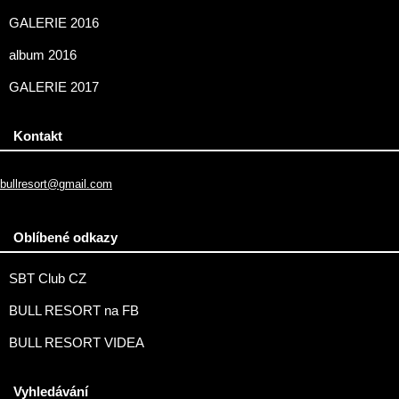
GALERIE 2016
album 2016
GALERIE 2017
Kontakt
bullresort@gmail.com
Oblíbené odkazy
SBT Club CZ
BULL RESORT na FB
BULL RESORT VIDEA
Vyhledávání