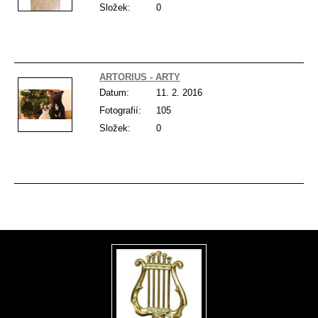
Složek:
0
ARTORIUS - ARTY
Datum:
11. 2. 2016
Fotografií:
105
Složek:
0