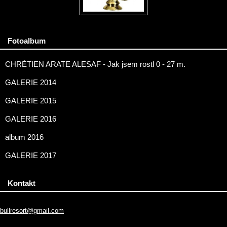
Fotoalbum
CHRÉTIEN ARATE ALESAF - Jak jsem rostl 0 - 27 m.
GALERIE 2014
GALERIE 2015
GALERIE 2016
album 2016
GALERIE 2017
Kontakt
bullresort@gmail.com