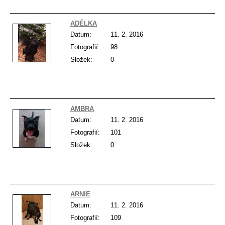
ADÉLKA
Datum:
11. 2. 2016
Fotografií:
98
Složek:
0
AMBRA
Datum:
11. 2. 2016
Fotografií:
101
Složek:
0
ARNIE
Datum:
11. 2. 2016
Fotografií:
109