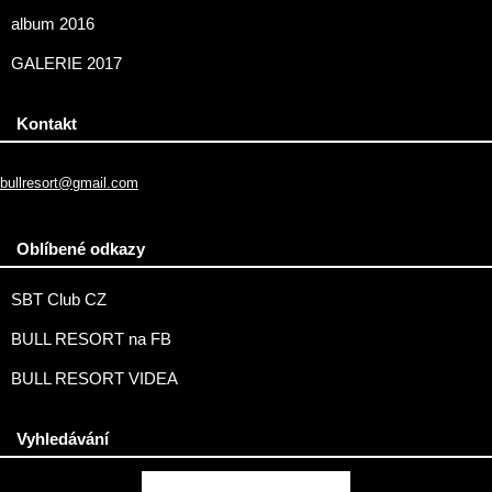
album 2016
GALERIE 2017
Kontakt
bullresort@gmail.com
Oblíbené odkazy
SBT Club CZ
BULL RESORT na FB
BULL RESORT VIDEA
Vyhledávání