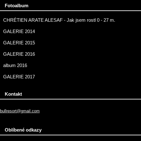
Fotoalbum
CHRÉTIEN ARATE ALESAF - Jak jsem rostl 0 - 27 m.
GALERIE 2014
GALERIE 2015
GALERIE 2016
album 2016
GALERIE 2017
Kontakt
bullresort@gmail.com
Oblíbené odkazy