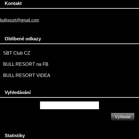
Kontakt
bullresort@gmail.com
Oblíbené odkazy
SBT Club CZ
BULL RESORT na FB
BULL RESORT VIDEA
Vyhledávání
Statistiky