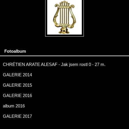
Fotoalbum
CHRÉTIEN ARATE ALESAF - Jak jsem rostl 0 - 27 m.
GALERIE 2014
GALERIE 2015
GALERIE 2016
album 2016
GALERIE 2017