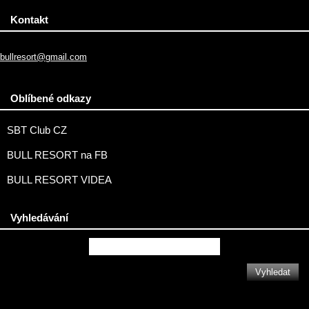
Kontakt
bullresort@gmail.com
Oblíbené odkazy
SBT Club CZ
BULL RESORT na FB
BULL RESORT VIDEA
Vyhledávání