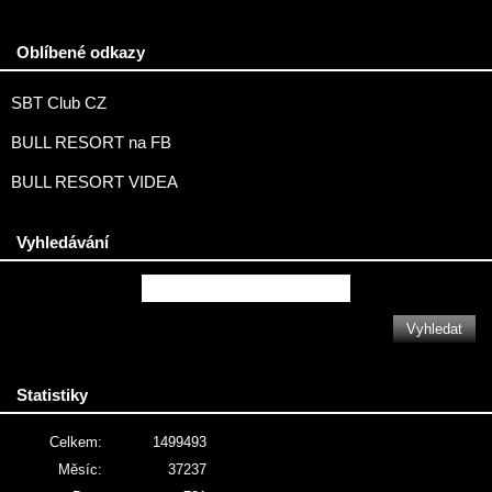
Oblíbené odkazy
SBT Club CZ
BULL RESORT na FB
BULL RESORT VIDEA
Vyhledávání
Statistiky
Celkem:
1499493
Měsíc:
37237