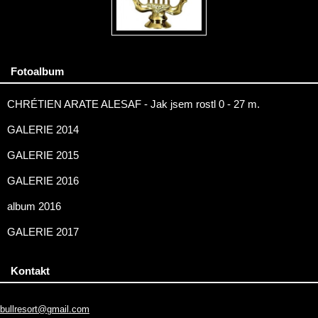
Fotoalbum
CHRÉTIEN ARATE ALESAF - Jak jsem rostl 0 - 27 m.
GALERIE 2014
GALERIE 2015
GALERIE 2016
album 2016
GALERIE 2017
Kontakt
bullresort@gmail.com