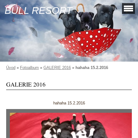
BULL RESORT
Úvod
»
Fotoalbum
»
GALERIE 2016
»
hahaha 15.2.2016
GALERIE 2016
hahaha 15.2.2016