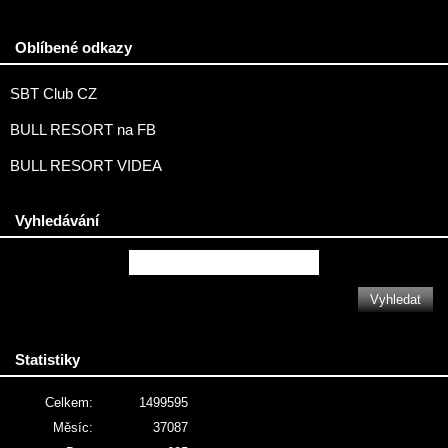
Oblíbené odkazy
SBT Club CZ
BULL RESORT na FB
BULL RESORT VIDEA
Vyhledávání
Statistiky
Celkem:
1499595
Měsíc:
37087