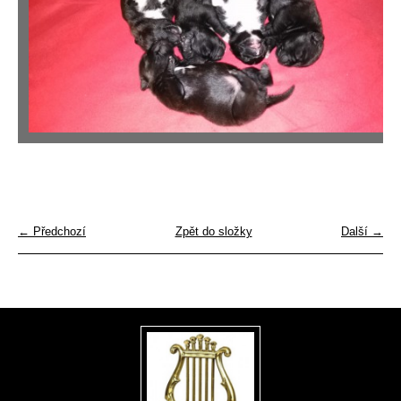
← Předchozí
Zpět do složky
Další →