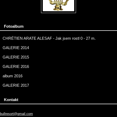
Fotoalbum
CHRÉTIEN ARATE ALESAF - Jak jsem rostl 0 - 27 m.
GALERIE 2014
GALERIE 2015
GALERIE 2016
album 2016
GALERIE 2017
Kontakt
bullresort@gmail.com