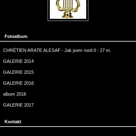
Fotoalbum
CHRÉTIEN ARATE ALESAF - Jak jsem rostl 0 - 27 m.
GALERIE 2014
GALERIE 2015
GALERIE 2016
album 2016
GALERIE 2017
Kontakt