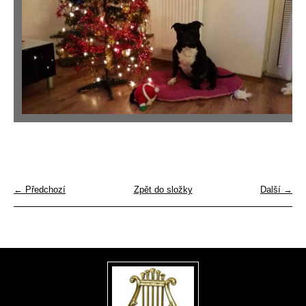
← Předchozí
Zpět do složky
Další →