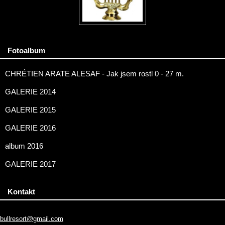
Fotoalbum
CHRÉTIEN ARATE ALESAF - Jak jsem rostl 0 - 27 m.
GALERIE 2014
GALERIE 2015
GALERIE 2016
album 2016
GALERIE 2017
Kontakt
bullresort@gmail.com