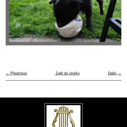
← Předchozí
Zpět do složky
Další →