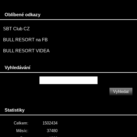
Oblíbené odkazy
SBT Club CZ
BULL RESORT na FB
BULL RESORT VIDEA
Vyhledávání
Statistiky
Celkem:
1502434
Měsíc:
37480