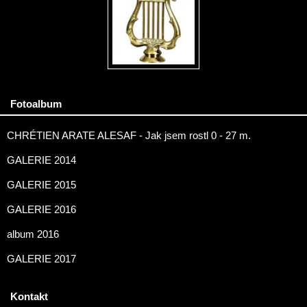
Fotoalbum
CHRÉTIEN ARATE ALESAF - Jak jsem rostl 0 - 27 m.
GALERIE 2014
GALERIE 2015
GALERIE 2016
album 2016
GALERIE 2017
Kontakt