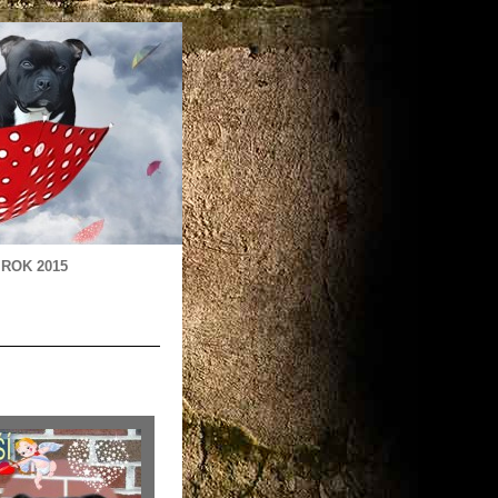
ROK 2015