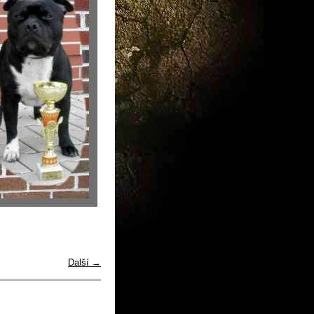
Další →