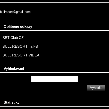
bullresort@gmail.com
Oblíbené odkazy
SBT Club CZ
BULL RESORT na FB
BULL RESORT VIDEA
Vyhledávání
Statistiky