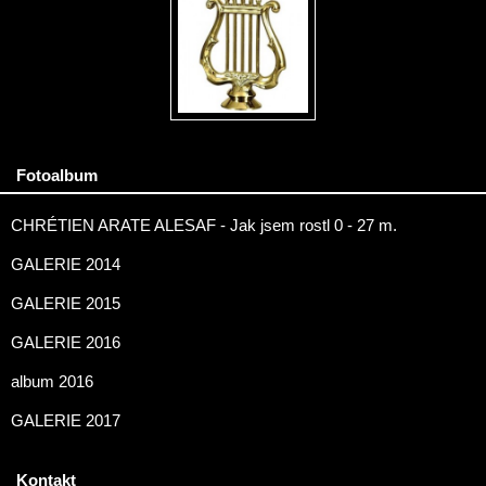
Fotoalbum
CHRÉTIEN ARATE ALESAF - Jak jsem rostl 0 - 27 m.
GALERIE 2014
GALERIE 2015
GALERIE 2016
album 2016
GALERIE 2017
Kontakt