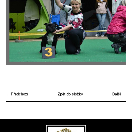
← Předchozí
Zpět do složky
Další →