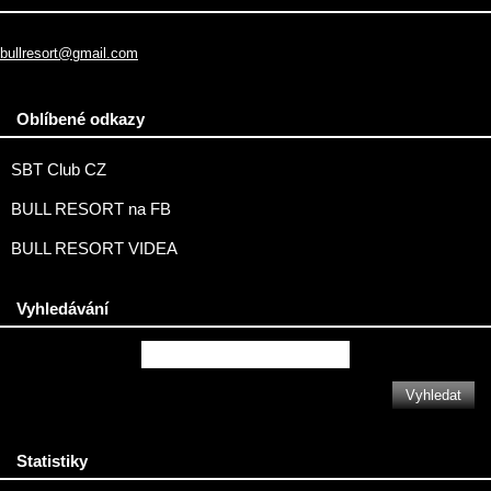
bullresort@gmail.com
Oblíbené odkazy
SBT Club CZ
BULL RESORT na FB
BULL RESORT VIDEA
Vyhledávání
Statistiky