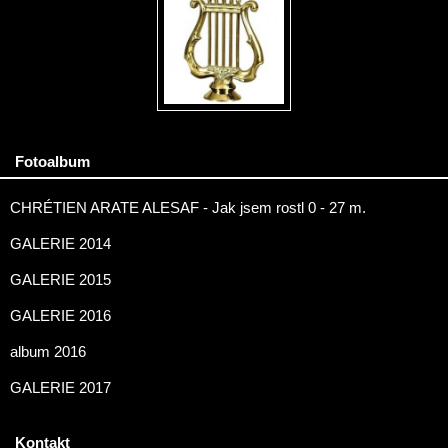
Fotoalbum
CHRÉTIEN ARATE ALESAF - Jak jsem rostl 0 - 27 m.
GALERIE 2014
GALERIE 2015
GALERIE 2016
album 2016
GALERIE 2017
Kontakt