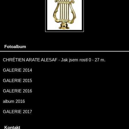
Fotoalbum
CHRÉTIEN ARATE ALESAF - Jak jsem rostl 0 - 27 m.
GALERIE 2014
GALERIE 2015
GALERIE 2016
album 2016
GALERIE 2017
Kontakt