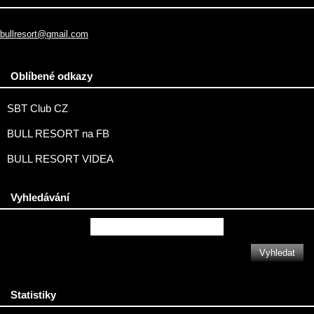
bullresort@gmail.com
Oblíbené odkazy
SBT Club CZ
BULL RESORT na FB
BULL RESORT VIDEA
Vyhledávání
Statistiky