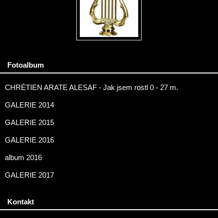
Fotoalbum
CHRÉTIEN ARATE ALESAF - Jak jsem rostl 0 - 27 m.
GALERIE 2014
GALERIE 2015
GALERIE 2016
album 2016
GALERIE 2017
Kontakt