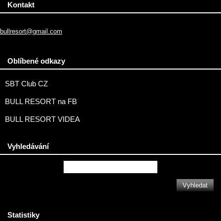
Kontakt
bullresort@gmail.com
Oblíbené odkazy
SBT Club CZ
BULL RESORT na FB
BULL RESORT VIDEA
Vyhledávání
Statistiky