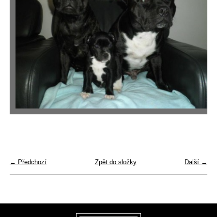
← Předchozí
Zpět do složky
Další →