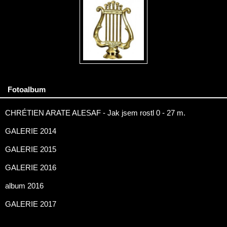
Fotoalbum
CHRÉTIEN ARATE ALESAF - Jak jsem rostl 0 - 27 m.
GALERIE 2014
GALERIE 2015
GALERIE 2016
album 2016
GALERIE 2017