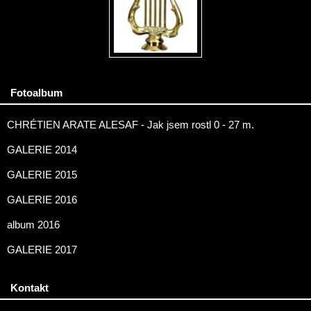
Fotoalbum
CHRÉTIEN ARATE ALESAF - Jak jsem rostl 0 - 27 m.
GALERIE 2014
GALERIE 2015
GALERIE 2016
album 2016
GALERIE 2017
Kontakt