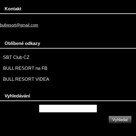
Kontakt
bullresort@gmail.com
Oblíbené odkazy
SBT Club CZ
BULL RESORT na FB
BULL RESORT VIDEA
Vyhledávání