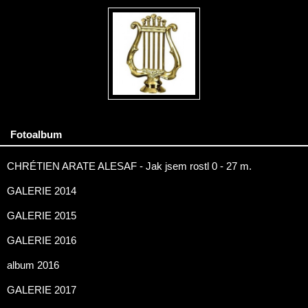
Fotoalbum
CHRÉTIEN ARATE ALESAF - Jak jsem rostl 0 - 27 m.
GALERIE 2014
GALERIE 2015
GALERIE 2016
album 2016
GALERIE 2017