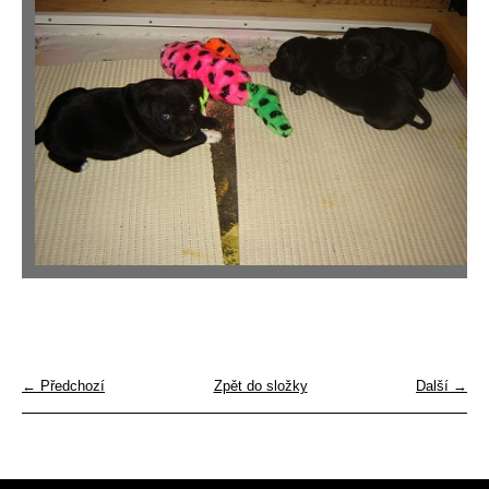
← Předchozí
Zpět do složky
Další →