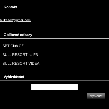
Kontakt
bullresort@gmail.com
Oblíbené odkazy
SBT Club CZ
BULL RESORT na FB
BULL RESORT VIDEA
Vyhledávání