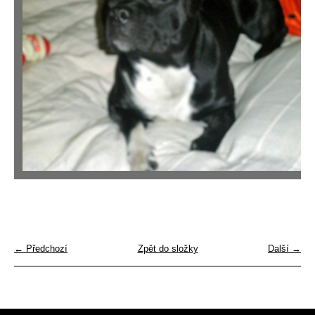
← Předchozí
Zpět do složky
Další →