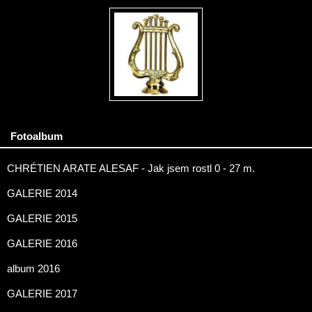
Fotoalbum
CHRÉTIEN ARATE ALESAF - Jak jsem rostl 0 - 27 m.
GALERIE 2014
GALERIE 2015
GALERIE 2016
album 2016
GALERIE 2017