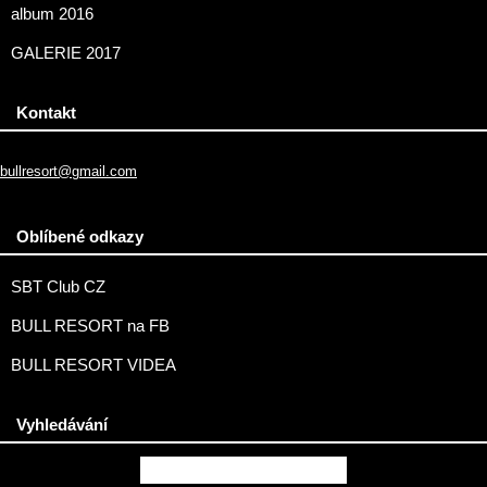
album 2016
GALERIE 2017
Kontakt
bullresort@gmail.com
Oblíbené odkazy
SBT Club CZ
BULL RESORT na FB
BULL RESORT VIDEA
Vyhledávání