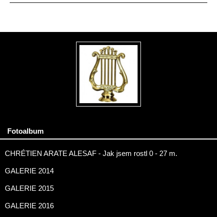
Fotoalbum
CHRÉTIEN ARATE ALESAF - Jak jsem rostl 0 - 27 m.
GALERIE 2014
GALERIE 2015
GALERIE 2016