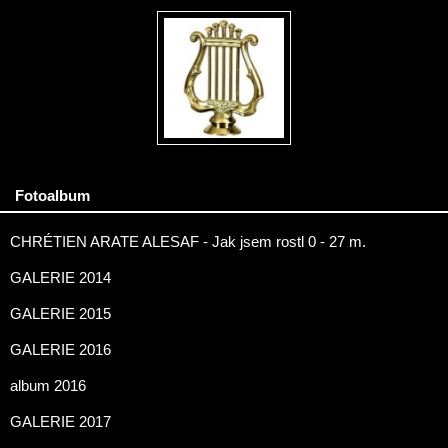
Fotoalbum
CHRÉTIEN ARATE ALESAF - Jak jsem rostl 0 - 27 m.
GALERIE 2014
GALERIE 2015
GALERIE 2016
album 2016
GALERIE 2017