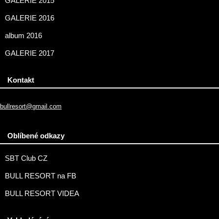
GALERIE 2015
GALERIE 2016
album 2016
GALERIE 2017
Kontakt
bullresort@gmail.com
Oblíbené odkazy
SBT Club CZ
BULL RESORT na FB
BULL RESORT VIDEA