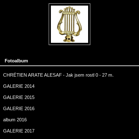
Fotoalbum
CHRÉTIEN ARATE ALESAF - Jak jsem rostl 0 - 27 m.
GALERIE 2014
GALERIE 2015
GALERIE 2016
album 2016
GALERIE 2017