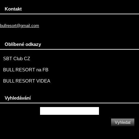
Kontakt
bullresort@gmail.com
Oblíbené odkazy
SBT Club CZ
BULL RESORT na FB
BULL RESORT VIDEA
Vyhledávání