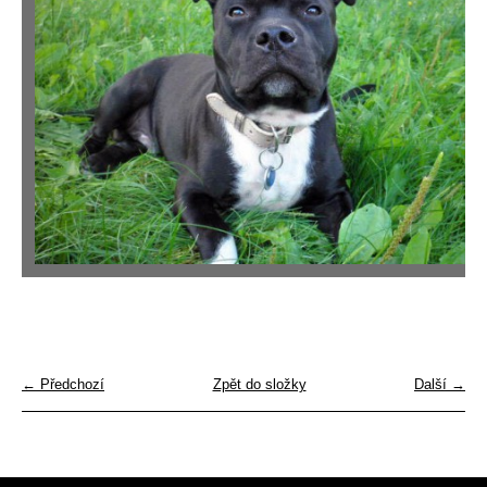
← Předchozí
Zpět do složky
Další →