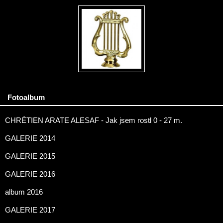
Fotoalbum
CHRÉTIEN ARATE ALESAF - Jak jsem rostl 0 - 27 m.
GALERIE 2014
GALERIE 2015
GALERIE 2016
album 2016
GALERIE 2017