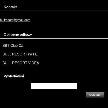
Kontakt
bullresort@gmail.com
Oblíbené odkazy
SBT Club CZ
BULL RESORT na FB
BULL RESORT VIDEA
Vyhledávání