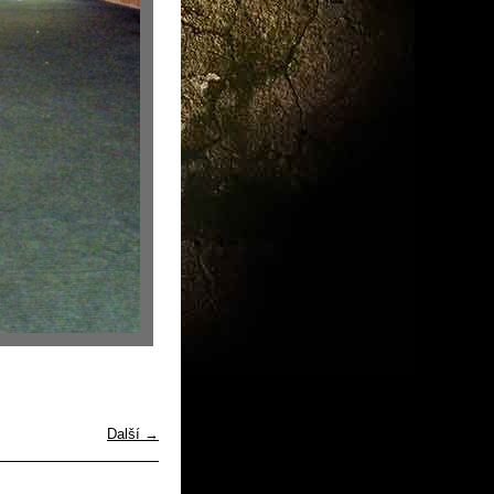
Další →