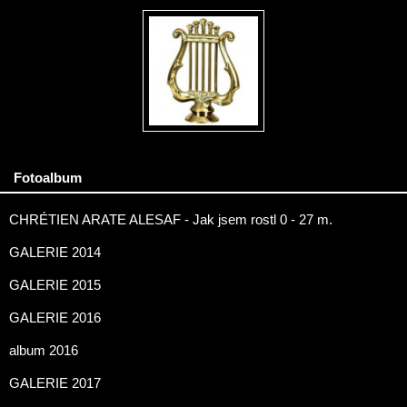
Fotoalbum
CHRÉTIEN ARATE ALESAF - Jak jsem rostl 0 - 27 m.
GALERIE 2014
GALERIE 2015
GALERIE 2016
album 2016
GALERIE 2017