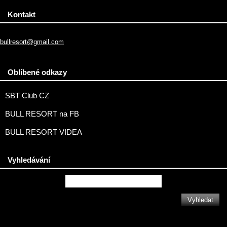
Kontakt
bullresort@gmail.com
Oblíbené odkazy
SBT Club CZ
BULL RESORT na FB
BULL RESORT VIDEA
Vyhledávání