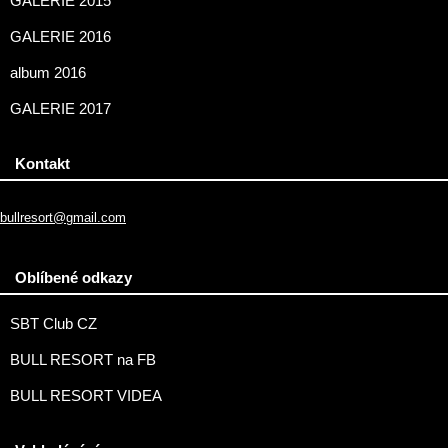
GALERIE 2015
GALERIE 2016
album 2016
GALERIE 2017
Kontakt
bullresort@gmail.com
Oblíbené odkazy
SBT Club CZ
BULL RESORT na FB
BULL RESORT VIDEA