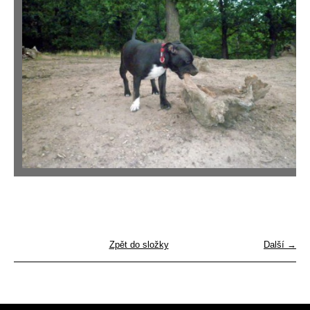
Zpět do složky
Další →