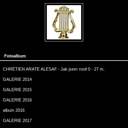
Fotoalbum
CHRÉTIEN ARATE ALESAF - Jak jsem rostl 0 - 27 m.
GALERIE 2014
GALERIE 2015
GALERIE 2016
album 2016
GALERIE 2017