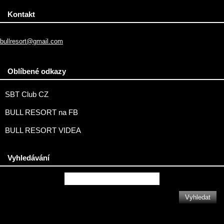
Kontakt
bullresort@gmail.com
Oblíbené odkazy
SBT Club CZ
BULL RESORT na FB
BULL RESORT VIDEA
Vyhledávání