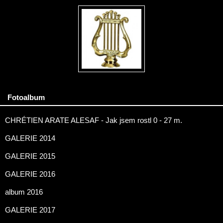
Fotoalbum
CHRÉTIEN ARATE ALESAF - Jak jsem rostl 0 - 27 m.
GALERIE 2014
GALERIE 2015
GALERIE 2016
album 2016
GALERIE 2017