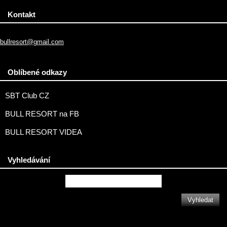
Kontakt
bullresort@gmail.com
Oblíbené odkazy
SBT Club CZ
BULL RESORT na FB
BULL RESORT VIDEA
Vyhledávání