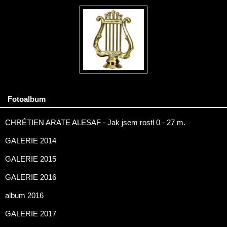
Fotoalbum
CHRÉTIEN ARATE ALESAF - Jak jsem rostl 0 - 27 m.
GALERIE 2014
GALERIE 2015
GALERIE 2016
album 2016
GALERIE 2017