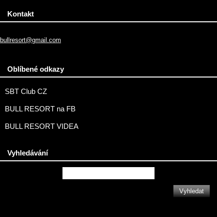
Kontakt
bullresort@gmail.com
Oblíbené odkazy
SBT Club CZ
BULL RESORT na FB
BULL RESORT VIDEA
Vyhledávání