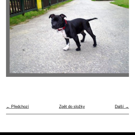
← Předchozí
Zpět do složky
Další →