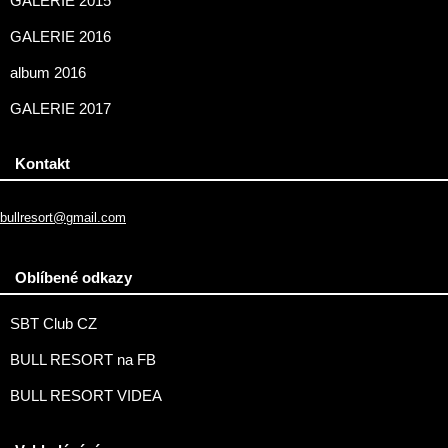
GALERIE 2015
GALERIE 2016
album 2016
GALERIE 2017
Kontakt
bullresort@gmail.com
Oblíbené odkazy
SBT Club CZ
BULL RESORT na FB
BULL RESORT VIDEA