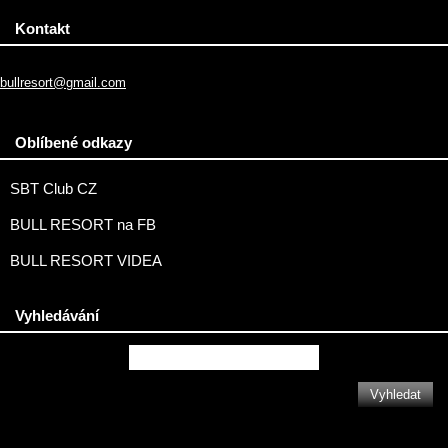
Kontakt
bullresort@gmail.com
Oblíbené odkazy
SBT Club CZ
BULL RESORT na FB
BULL RESORT VIDEA
Vyhledávání