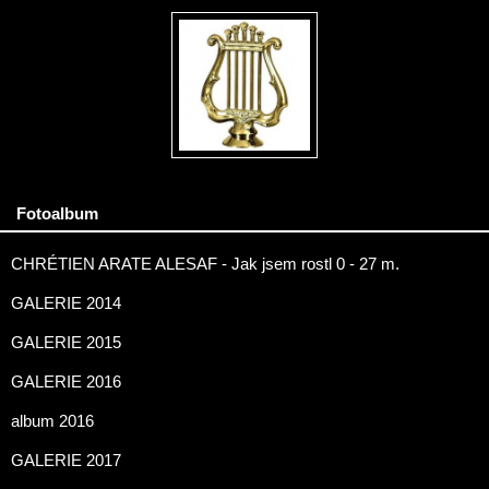
Fotoalbum
CHRÉTIEN ARATE ALESAF - Jak jsem rostl 0 - 27 m.
GALERIE 2014
GALERIE 2015
GALERIE 2016
album 2016
GALERIE 2017