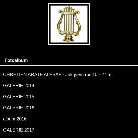
Fotoalbum
CHRÉTIEN ARATE ALESAF - Jak jsem rostl 0 - 27 m.
GALERIE 2014
GALERIE 2015
GALERIE 2016
album 2016
GALERIE 2017