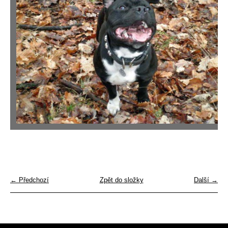
← Předchozí
Zpět do složky
Další →