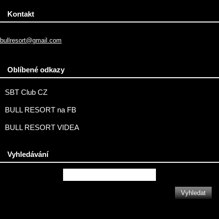
Kontakt
bullresort@gmail.com
Oblíbené odkazy
SBT Club CZ
BULL RESORT na FB
BULL RESORT VIDEA
Vyhledávání