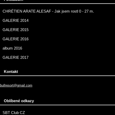
CHRÉTIEN ARATE ALESAF - Jak jsem rostl 0 - 27 m.
GALERIE 2014
GALERIE 2015
GALERIE 2016
album 2016
GALERIE 2017
Kontakt
bullresort@gmail.com
Oblíbené odkazy
SBT Club CZ